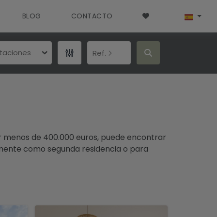
BLOG
CONTACTO
itaciones
Ref.
or menos de 400.000 euros, puede encontrar
lmente como segunda residencia o para