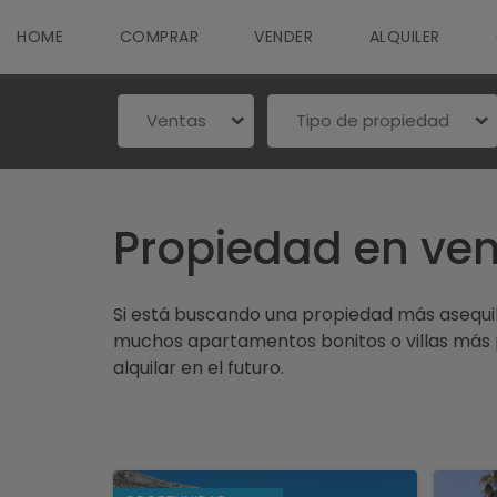
HOME
COMPRAR
VENDER
ALQUILER
Ventas
Tipo de propiedad
Propiedad en ven
Si está buscando una propiedad más asequi
muchos apartamentos bonitos o villas más 
alquilar en el futuro.