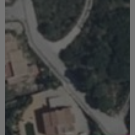
Blog
Contact