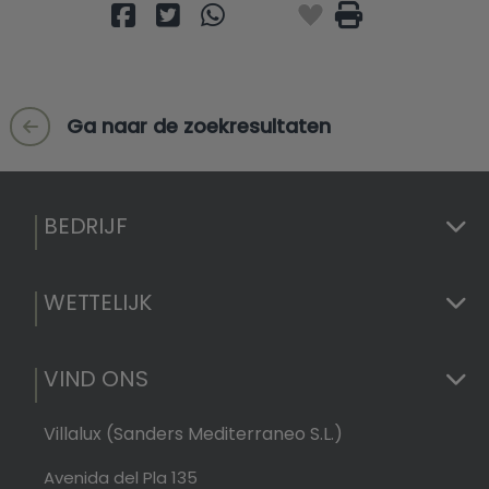
Ga naar de zoekresultaten
BEDRIJF
WETTELIJK
VIND ONS
Villalux (Sanders Mediterraneo S.L.)
Avenida del Pla 135