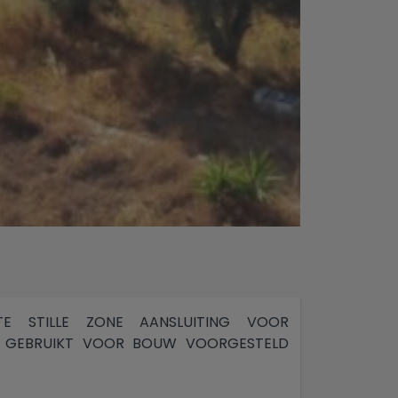
E STILLE ZONE AANSLUITING VOOR
 AL GEBRUIKT VOOR BOUW VOORGESTELD