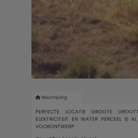
Beschrijving
PERFECTE LOCATIE GROOTE GROOTT
ELEKTRICITEIT EN WATER PERCEEL IS
VOORONTWERP