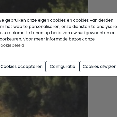
e gebruiken onze eigen cookies en cookies van derden
m het web te personaliseren, onze diensten te analyser
n u reclame te tonen op basis van uw surfgewoonten en
oorkeuren. Voor meer informatie bezoek onze
ookiebeleid
Cookies accepteren
Configuratie
Cookies afwijzen