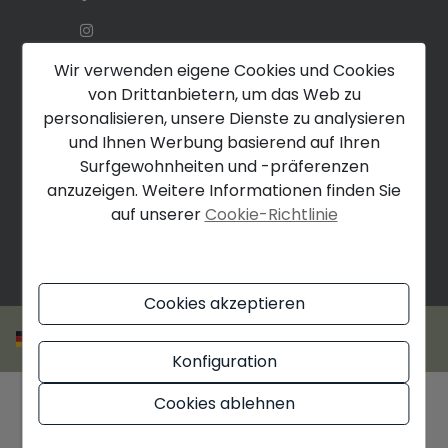
Wir verwenden eigene Cookies und Cookies
von Drittanbietern, um das Web zu
personalisieren, unsere Dienste zu analysieren
und Ihnen Werbung basierend auf Ihren
Surfgewohnheiten und -präferenzen
anzuzeigen. Weitere Informationen finden Sie
auf unserer
Cookie-Richtlinie
Cookies akzeptieren
Konfiguration
Cookies ablehnen