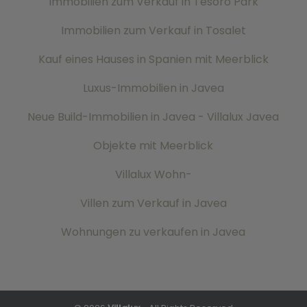
Immobilien zum Verkauf in Tesoro Park
Immobilien zum Verkauf in Tosalet
Kauf eines Hauses in Spanien mit Meerblick
Luxus-Immobilien in Javea
Neue Build-Immobilien in Javea - Villalux Javea
Objekte mit Meerblick
Villalux Wohn-
Villen zum Verkauf in Javea
Wohnungen zu verkaufen in Javea