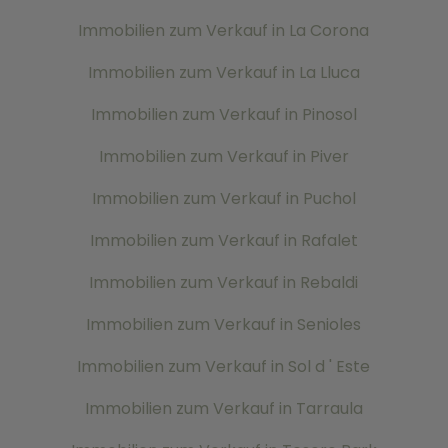
Immobilien zum Verkauf in La Corona
Immobilien zum Verkauf in La Lluca
Immobilien zum Verkauf in Pinosol
Immobilien zum Verkauf in Piver
Immobilien zum Verkauf in Puchol
Immobilien zum Verkauf in Rafalet
Immobilien zum Verkauf in Rebaldi
Immobilien zum Verkauf in Senioles
Immobilien zum Verkauf in Sol d ' Este
Immobilien zum Verkauf in Tarraula