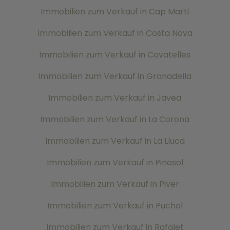
Immobilien zum Verkauf in Cap Marti
Immobilien zum Verkauf in Costa Nova
Immobilien zum Verkauf in Covatelles
Immobilien zum Verkauf in Granadella
Immobilien zum Verkauf in Javea
Immobilien zum Verkauf in La Corona
Immobilien zum Verkauf in La Lluca
Immobilien zum Verkauf in Pinosol
Immobilien zum Verkauf in Piver
Immobilien zum Verkauf in Puchol
Immobilien zum Verkauf in Rafalet