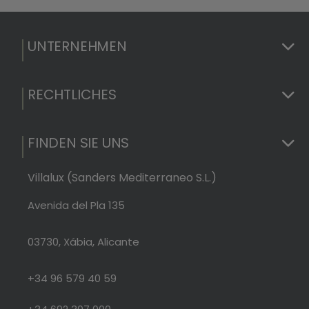
UNTERNEHMEN
RECHTLICHES
FINDEN SIE UNS
Villalux (Sanders Mediterraneo S.L.)
Avenida del Pla 135
03730, Xábia, Alicante
+34 96 579 40 59