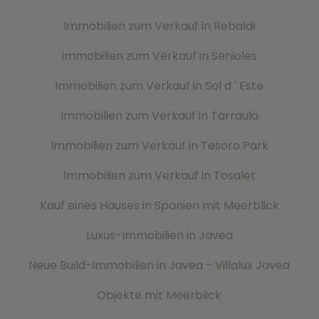
Immobilien zum Verkauf in Rebaldi
Immobilien zum Verkauf in Senioles
Immobilien zum Verkauf in Sol d ' Este
Immobilien zum Verkauf in Tarraula
Immobilien zum Verkauf in Tesoro Park
Immobilien zum Verkauf in Tosalet
Kauf eines Hauses in Spanien mit Meerblick
Luxus-Immobilien in Javea
Neue Build-Immobilien in Javea - Villalux Javea
Objekte mit Meerblick